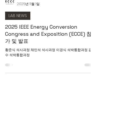
ECCC
2025년 11월 1일
LAB NEWS
2025 IEEE Energy Conversion
Congress and Exposition (ECCE) 참
가 및 발표
황준식 석사과정 채민석 석사과정 이경식 석박통합과정 김남
수 석박통합과정