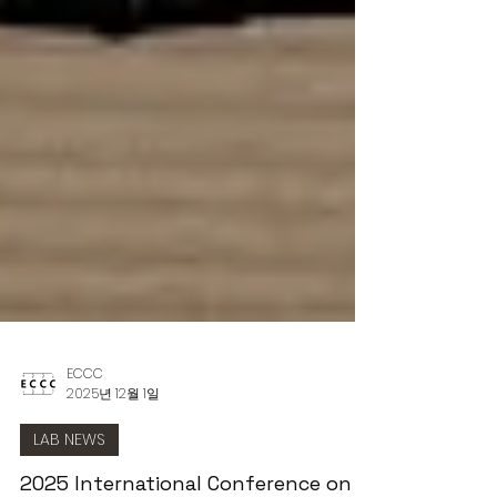
ECCC
2025년 12월 1일